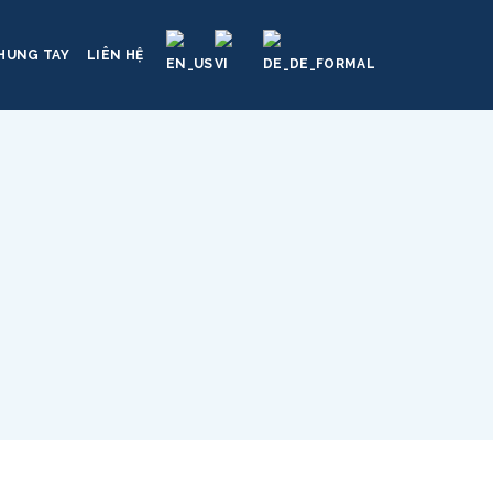
HUNG TAY
LIÊN HỆ