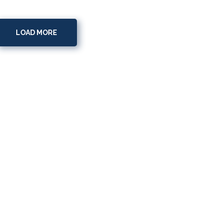
LOAD MORE