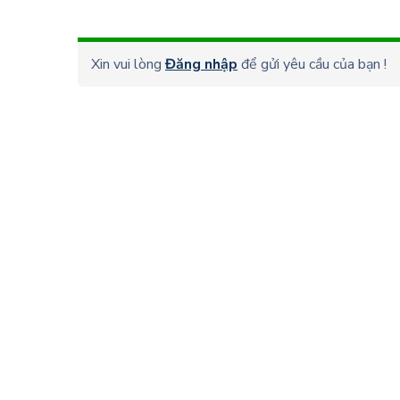
Xin vui lòng
Đăng nhập
để gửi yêu cầu của bạn !