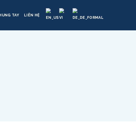
HUNG TAY
LIÊN HỆ