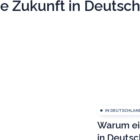
e Zukunft in Deutsc
IN DEUTSCHLAN
Warum ei
in Deutsc