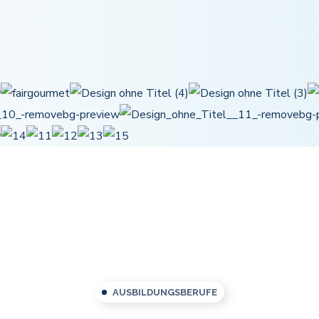
AUSBILDUNGSBERUFE