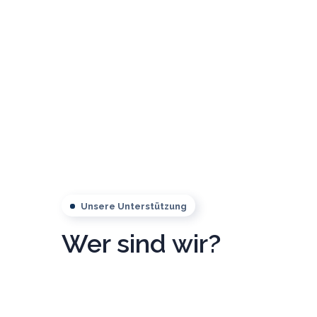
Unsere Unterstützung
Wer sind wir?