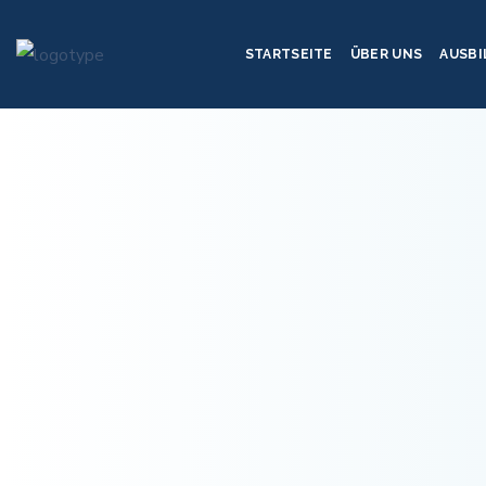
STARTSEITE
ÜBER UNS
AUSB