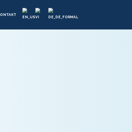
KONTAKT