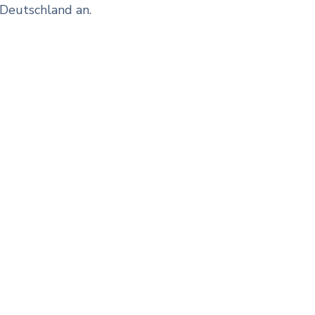
Deutschland an.