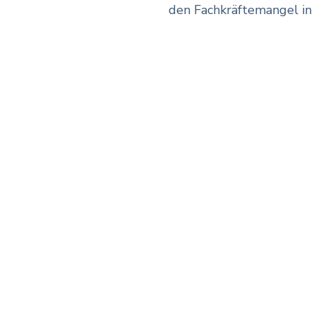
den Fachkräftemangel in 