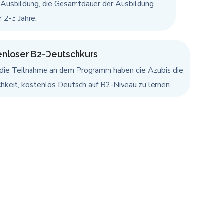
 Ausbildung, die Gesamtdauer der Ausbildung
r 2-3 Jahre.
enloser B2-Deutschkurs
 die Teilnahme an dem Programm haben die Azubis die
hkeit, kostenlos Deutsch auf B2-Niveau zu lernen.