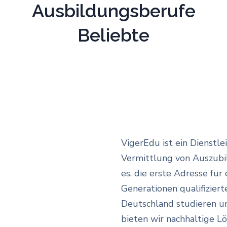
Ausbildungsberufe
Beliebte
VigerEdu ist ein Dienstle
Vermittlung von Auszubil
es, die erste Adresse fü
Generationen qualifiziert
Deutschland studieren un
bieten wir nachhaltige