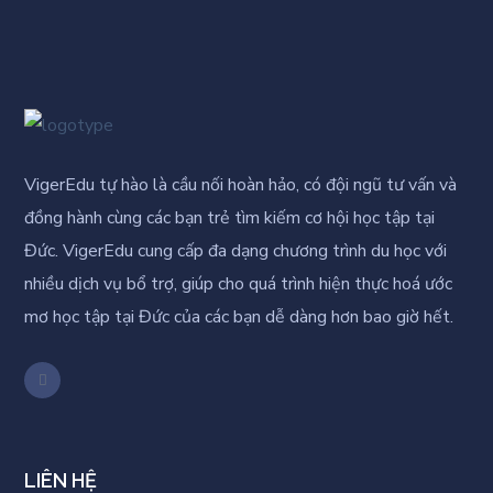
VigerEdu tự hào là cầu nối hoàn hảo, có đội ngũ tư vấn và
đồng hành cùng các bạn trẻ tìm kiếm cơ hội học tập tại
Đức. VigerEdu cung cấp đa dạng chương trình du học với
nhiều dịch vụ bổ trợ, giúp cho quá trình hiện thực hoá ước
mơ học tập tại Đức của các bạn dễ dàng hơn bao giờ hết.
LIÊN HỆ