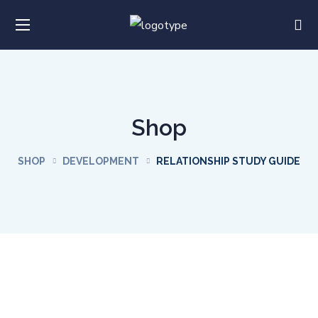
Shop
SHOP
DEVELOPMENT
RELATIONSHIP STUDY GUIDE