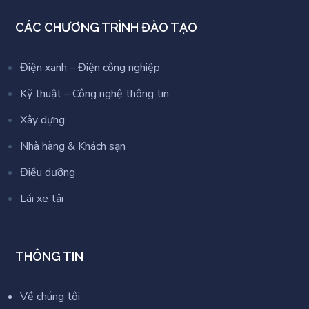
CÁC CHƯƠNG TRÌNH ĐÀO TẠO
Điện xanh – Điện công nghiệp
Kỹ thuật – Công nghệ thông tin
Xây dựng
Nhà hàng & Khách sạn
Điều dưỡng
Lái xe tải
THÔNG TIN
Về chúng tôi