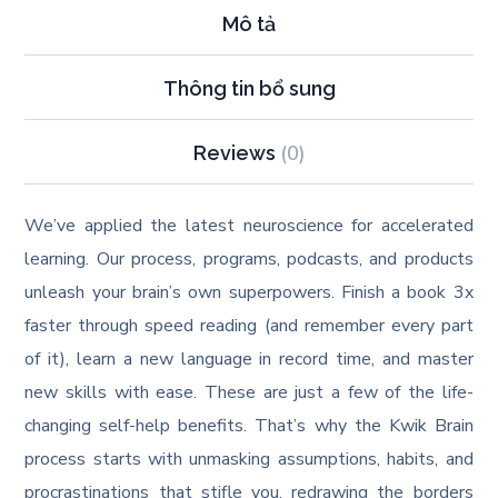
Mô tả
Thông tin bổ sung
(0)
Reviews
We’ve applied the latest neuroscience for accelerated
learning. Our process, programs, podcasts, and products
unleash your brain’s own superpowers. Finish a book 3x
faster through speed reading (and remember every part
of it), learn a new language in record time, and master
new skills with ease. These are just a few of the life-
changing self-help benefits. That’s why the Kwik Brain
process starts with unmasking assumptions, habits, and
procrastinations that stifle you, redrawing the borders