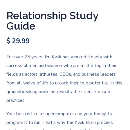
Relationship Study
Guide
$
29.99
For over 25 years, Jim Kwik has worked closely with
successful men and women who are at the top in their
fields as actors, athletes, CEOs, and business leaders
from all walks of life to unlock their true potential. In this
groundbreaking book, he reveals the science-based
practices.
Your brain is like a supercomputer and your thoughts
program it to run. That’s why the Kwik Brain process