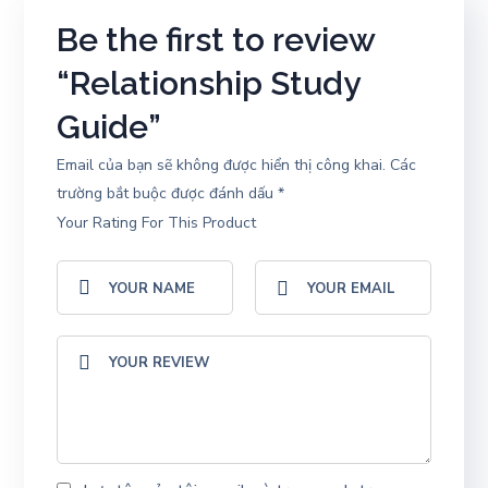
Be the first to review
“Relationship Study
Guide”
Email của bạn sẽ không được hiển thị công khai.
Các
trường bắt buộc được đánh dấu
*
Your Rating For This Product