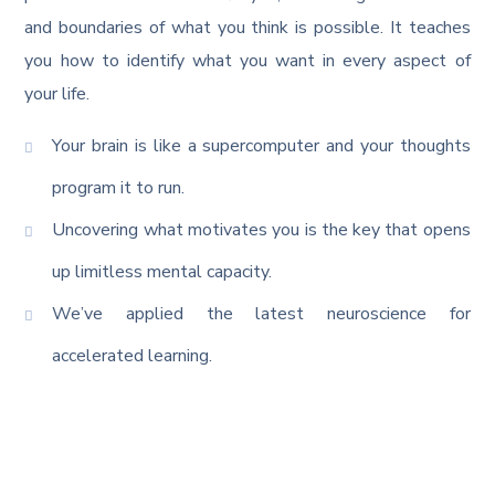
and boundaries of what you think is possible. It teaches
you how to identify what you want in every aspect of
your life.
Your brain is like a supercomputer and your thoughts
program it to run.
Uncovering what motivates you is the key that opens
up limitless mental capacity.
We’ve applied the latest neuroscience for
accelerated learning.